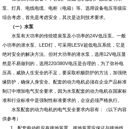
泵、灯具、电线电缆、电柜（电箱）等。选用设备电压等级应
综合考虑，首先是考虑安全，其次是达到技术要求。
（一）水泵
水泵有大功率的传统喷泉泵及小功率的24V低压泵。一般
小功率的潜水泵、LED灯，可采用LESV超低电压系统，它是
绝对安全的解决方法。但对大功率的潜水泵，选用12V电压显
然是不易做到的，选用220/380V电压是合理的，为了弥补电
压高，威胁人生安全的不足，要采取积极防护的方法，加强绝
缘防护，确保人身安全。配套的动力电机必须在企业产品标准
制订中增加电气安全要求，因为水泵配套的动力电机在国家标
准和行业标准中是强制性标准要求的，企业必须严格执行。
水泵配套的动力电机的电气安全要求内容有：（以下内容
供参考）
1、配套电动机应有接地装置，接地装置应保证与接地线