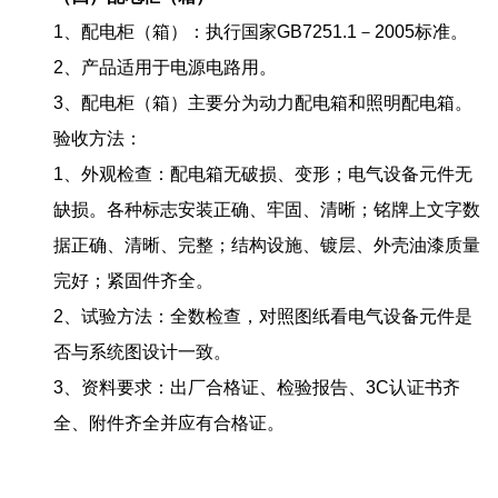
1、配电柜（箱）：执行国家GB7251.1－2005标准。
2、产品适用于电源电路用。
3、配电柜（箱）主要分为动力配电箱和照明配电箱。
验收方法：
1、外观检查：配电箱无破损、变形；电气设备元件无
缺损。各种标志安装正确、牢固、清晰；铭牌上文字数
据正确、清晰、完整；结构设施、镀层、外壳油漆质量
完好；紧固件齐全。
2、试验方法：全数检查，对照图纸看电气设备元件是
否与系统图设计一致。
3、资料要求：出厂合格证、检验报告、3C认证书齐
全、附件齐全并应有合格证。