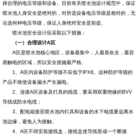
择合理的电压等级和设备。目前有关喷水池设计规范中，保证
喷水池人身安全是绝对的，对所选设备电压等级是相对的，无
论选何种电压等级，保证人身绝对安全是前提。
喷水池安全设计应采取以下措施：
（
一
）合理设计
A
区
A区是喷水池核心地区，设备最集中，人最喜欢去，最容
易触电的区域，所以安全措施最严格。
1、A区内设备防护等级不应低于IPX8。这种防护等级的
产品不致使设备漏水产生漏电。
2、连接A区设备及灯具的线缆，要采用双重绝缘的BVV
导线或防水电缆；
3、配电箱接至喷水池内灯具和设备的水下电缆要远离水
池边缘，避免人为接触。
4、A区不得安装接线盒，接线盒使导线形成一个断接