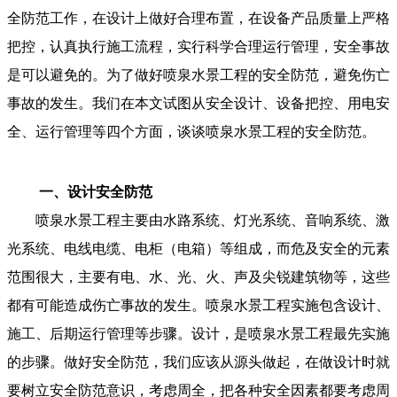
全防范工作，在设计上做好合理布置，在设备产品质量上严格
把控，认真执行施工流程，实行科学合理运行管理，安全事故
是可以避免的。为了做好喷泉水景工程的安全防范，避免伤亡
事故的发生。我们在本文试图从安全设计、设备把控、用电安
全、运行管理等四个方面，谈谈喷泉水景工程的安全防范。
一、设计安全防范
喷泉水景工程主要由水路系统、灯光系统、音响系统、激
光系统、电线电缆、电柜（电箱）等组成，而危及安全的元素
范围很大，主要有电、水、光、火、声及尖锐建筑物等，这些
都有可能造成伤亡事故的发生。喷泉水景工程实施包含设计、
施工、后期运行管理等步骤。设计，是喷泉水景工程最先实施
的步骤。做好安全防范，我们应该从源头做起，在做设计时就
要树立安全防范意识，考虑周全，把各种安全因素都要考虑周