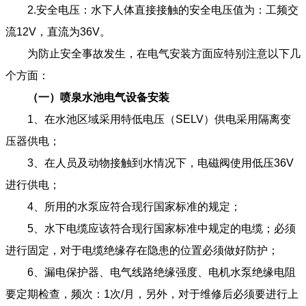
2.安全电压：水下人体直接接触的安全电压值为：工频交
流12V，直流为36V。
为防止安全事故发生，在电气安装方面应特别注意以下几
个方面：
（一）喷泉水池电气设备安装
1、在水池区域采用特低电压（SELV）供电采用隔离变
压器供电；
3、在人员及动物接触到水情况下，电磁阀使用低压36V
进行供电；
4、所用的水泵应符合现行国家标准的规定；
5、水下电缆应该符合现行国家标准中规定的电缆；必须
进行固定，对于电缆绝缘存在隐患的位置必须做好防护；
6、漏电保护器、电气线路绝缘强度、电机水泵绝缘电阻
要定期检查，频次：1次/月，另外，对于维修后必须要进行上