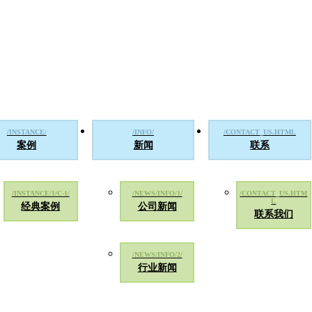
案例
新闻
联系
经典案例
公司新闻
联系我们
行业新闻