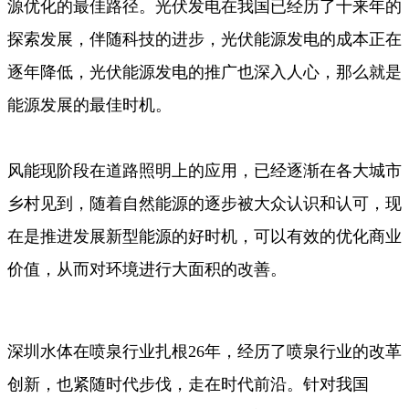
源优化的最佳路径。光伏发电在我国已经历了十来年的
探索发展，伴随科技的进步，光伏能源发电的成本正在
逐年降低，光伏能源发电的推广也深入人心，那么就是
能源发展的最佳时机。
风能现阶段在道路照明上的应用，已经逐渐在各大城市
乡村见到，随着自然能源的逐步被大众认识和认可，现
在是推进发展新型能源的好时机，可以有效的优化商业
价值，从而对环境进行大面积的改善。
深圳水体在喷泉行业扎根26年，经历了喷泉行业的改革
创新，也紧随时代步伐，走在时代前沿。针对我国