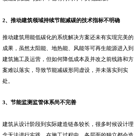
2、推动建筑领域持续节能减碳的技术指标不明确
推动建筑用能低碳化的系统解决方案还未有实现完美的
成果，虽然太阳能、地热能、风能等可再生能源进入到
建筑施工及运营，但如何降低成本及并改之前线路和方
案难以落实，导致节能减碳形同虚设，并未落实到实
处。
3、节能监测监管体系尚不完善
建筑从设计阶段到实际建造链条较长，很多时候设计理
念无法进行实践。在施工过程中，各层面的独立都会造