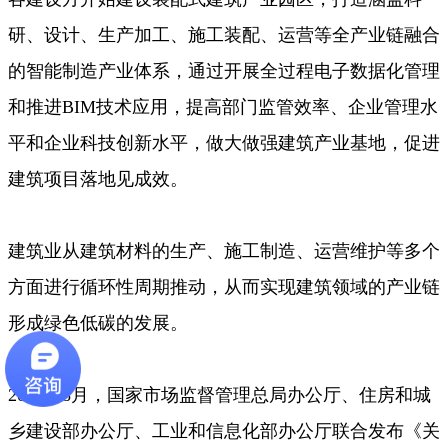
研、设计、生产加工、施工装配、运营等全产业链融合
的智能制造产业体系，通过开展全过程电子数据化管理
和推进BIM技术应用，提高部门监管效率、企业管理水
平和企业科技创新水平，做大做强建筑产业基地，促进
建筑项目落地见成效。
建筑业从建筑材料的生产、施工制造、运营维护等多个
方面进行循环性周期推动，从而实现建筑领域的产业链
形成绿色低碳的发展。
2020年8月，国家市场监督管理总局办公厅、住房和城
乡建设部办公厅、工业和信息化部办公厅联合发布《关