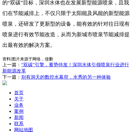
的“双碳”目标，深圳水体也在发展新型能源喷泉，且我
们在节能减排上，不仅只限于太阳能及风能的新型能源
喷泉，还研发了更新型的设备，能有效的针对往日现有
喷泉进行有效节能改造，从而为新城市喷泉节能减排提
出最有效的解决方案。
资料|图片来源于网络，侵删
上一篇：
“双碳”引擎，蓄势待发！深圳水体引领喷泉行业进行
新能源改革
下一篇：
别有洞天的数控水幕帘，水秀的另一种体验
首页
关于
业务
案例
新闻
联系
网站地图