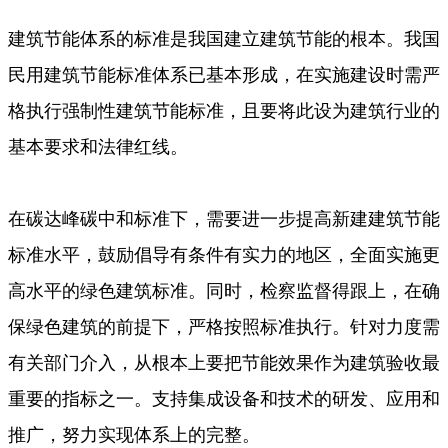
建筑节能体系的标准是我国建立建筑节能的根本。我国
民用建筑节能标准体系已基本形成，在实施建设时需严
格执行强制性建筑节能标准，且要将此设为建筑行业的
基本要求和法律红线。
在碳达峰碳中和标准下，需要进一步提高新建建筑节能
标准水平，鼓励倡导有条件有实力的地区，全面实施更
高水平的绿色建筑标准。同时，检察监督得跟上，在确
保绿色建筑的前提下，严格按照标准执行。针对力度需
有关部门介入，从根本上要把节能效果作为建筑验收最
重要的指标之一。支持集成设备和技术的研发、应用和
推广，努力实现体系上的完整。