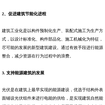
2、促进建筑
节能
化进程
建筑工业化是以构件预制化生产、装配式施工为生产方
式，以设计标准化、构件部品化、施工机械化为特征，
尽可能的发展的新型建筑建设。通过有效手段进行能源
整合，减少资源在行为过程中的浪费。
3. 支持
能源
建筑
的
发展
光伏是在建筑上最早实现的能源建设，优选于结构外表
面铺设光伏组件来进行电能的供给，是实现建筑自然能