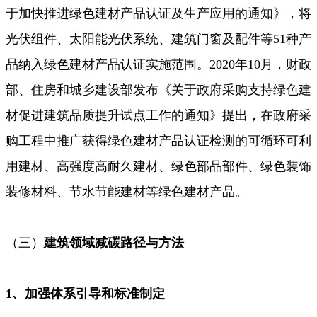
于加快推进绿色建材产品认证及生产应用的通知》，将
光伏组件、太阳能光伏系统、建筑门窗及配件等51种产
品纳入绿色建材产品认证实施范围。2020年10月，财政
部、住房和城乡建设部发布《关于政府采购支持绿色建
材促进建筑品质提升试点工作的通知》提出，在政府采
购工程中推广获得绿色建材产品认证检测的可循环可利
用建材、高强度高耐久建材、绿色部品部件、绿色装饰
装修材料、节水节能建材等绿色建材产品。
（三）
建筑领域减碳路径与方法
1、加强体系引导
和标准制定