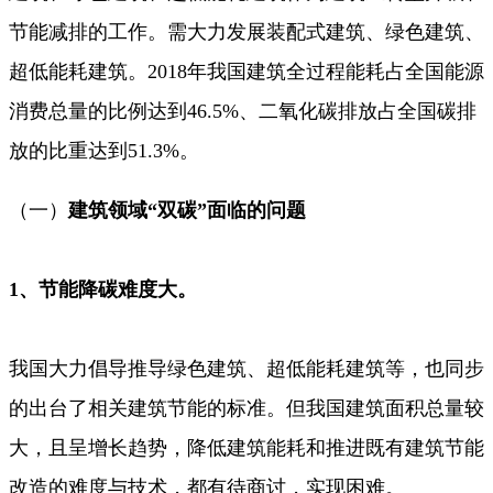
节能减排的工作。需大力发展装配式建筑、绿色建筑、
超低能耗建筑。2018年我国建筑全过程能耗占全国能源
消费总量的比例达到46.5%、二氧化碳排放占全国碳排
放的比重达到51.3%。
（一）
建筑领域“双碳”面临的问题
1、节能降碳
难度大。
我国大力倡导推导绿色建筑、超低能耗建筑等，也同步
的出台了相关建筑节能的标准。但我国建筑面积总量较
大，且呈增长趋势，降低建筑能耗和推进既有建筑节能
改造的难度与技术，都有待商讨，实现困难。