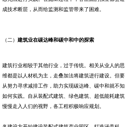
成技术断层，从而给监测和监管带来了困难。
（二）
建筑业在碳达峰和碳中和中的探索
建筑行业相较于其他行业，过于传统。相关从业人的思
维都是以人材机为主，走叠加法将建筑进行建设。但要
从努力寻求减排工作，助力实现碳达峰、碳中和就不知
如何实践。自从装配式建筑、绿色建筑、超低能耗建筑
慢慢走入人们的视野，各工程积极响应规划。
各建设方开始建设装配式建筑产业园区，打造涵盖科