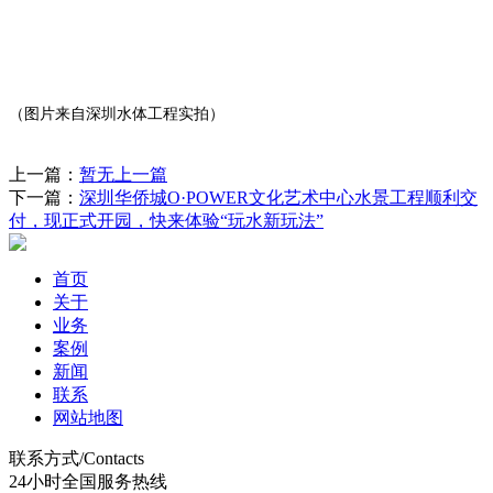
（图片来自深圳水体工程实拍）
上一篇：
暂无上一篇
下一篇：
深圳华侨城O·POWER文化艺术中心水景工程顺利交
付，现正式开园，快来体验“玩水新玩法”
首页
关于
业务
案例
新闻
联系
网站地图
联系方式/Contacts
24小时全国服务热线