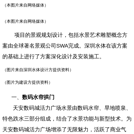
（本图片来自网络媒体）
（本图片来自网络媒体）
项目的景观规划设计，包括水景艺术雕塑概念方
案由全球著名景观公司SWA完成。深圳水体在该方案
的基础上进行了方案深化设计及安装施工。
（图片来自深圳水体设计方提供资料）
（图片为建设方提供资料）
一、
数码水帘拱门
天安数码城活力广场水景由数码水帘、旱地喷泉、
特色跌水三部分组成，结合了水景功能与新型技术。为
天安数码城活力广场增添了无限魅力，活跃了商业气